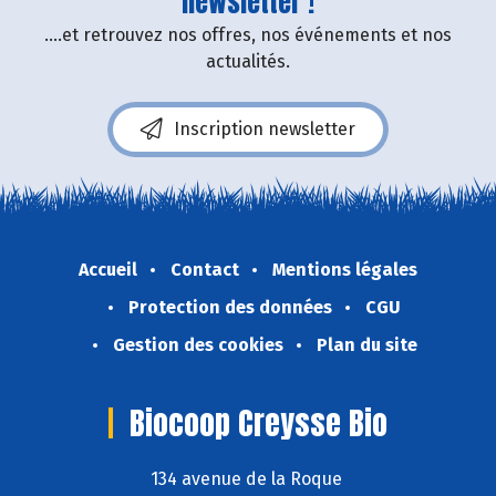
newsletter !
....et retrouvez nos offres, nos événements et nos
actualités.
Inscription newsletter
Accueil
Contact
Mentions légales
Protection des données
CGU
Gestion des cookies
Plan du site
Biocoop Creysse Bio
134 avenue de la Roque