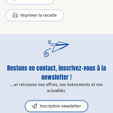
Imprimer la recette
Restons en contact, inscrivez-vous à la
newsletter !
....et retrouvez nos offres, nos événements et nos
actualités.
Inscription newsletter