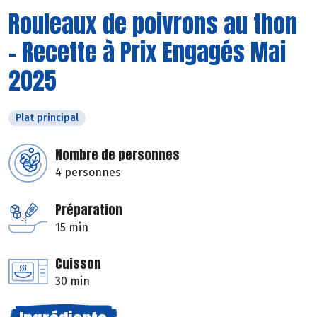
Rouleaux de poivrons au thon
- Recette à Prix Engagés Mai
2025
Plat principal
Nombre de personnes
4 personnes
Préparation
15 min
Cuisson
30 min