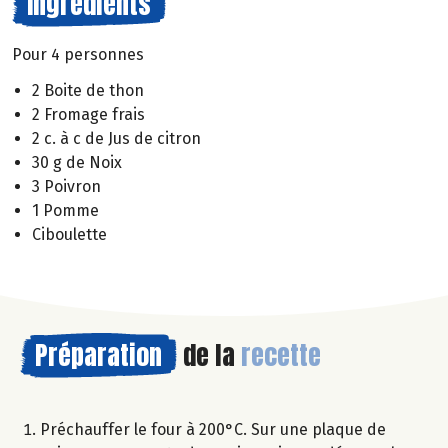
Ingrédients
Pour 4 personnes
2 Boite de thon
2 Fromage frais
2 c. à c de Jus de citron
30 g de Noix
3 Poivron
1 Pomme
Ciboulette
Préparation
de la
recette
Préchauffer le four à 200°C. Sur une plaque de