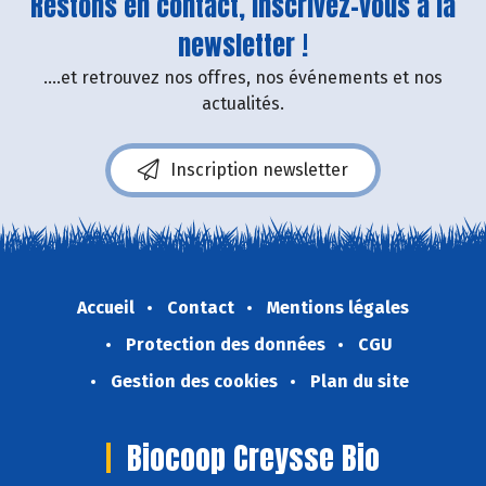
Restons en contact, inscrivez-vous à la
newsletter !
....et retrouvez nos offres, nos événements et nos
actualités.
Inscription newsletter
Accueil
Contact
Mentions légales
Protection des données
CGU
Gestion des cookies
Plan du site
Biocoop Creysse Bio