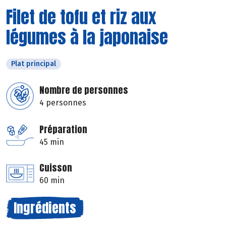
Filet de tofu et riz aux
légumes à la japonaise
Plat principal
Nombre de personnes
4 personnes
Préparation
45 min
Cuisson
60 min
Ingrédients