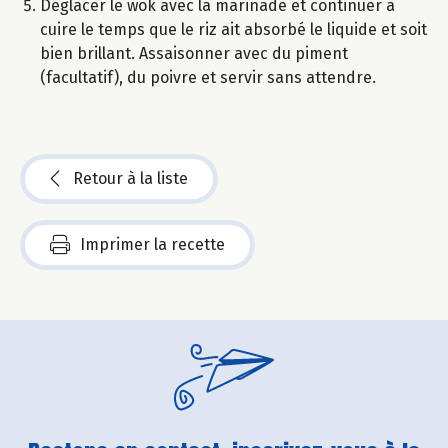
Déglacer le wok avec la marinade et continuer à
cuire le temps que le riz ait absorbé le liquide et soit
bien brillant. Assaisonner avec du piment
(facultatif), du poivre et servir sans attendre.
Retour à la liste
Imprimer la recette