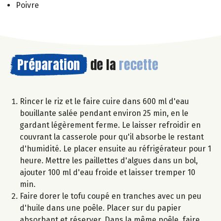
Poivre
Préparation
de la
recette
Rincer le riz et le faire cuire dans 600 ml d'eau
bouillante salée pendant environ 25 min, en le
gardant légèrement ferme. Le laisser refroidir en
couvrant la casserole pour qu'il absorbe le restant
d'humidité. Le placer ensuite au réfrigérateur pour 1
heure. Mettre les paillettes d'algues dans un bol,
ajouter 100 ml d'eau froide et laisser tremper 10
min.
Faire dorer le tofu coupé en tranches avec un peu
d'huile dans une poêle. Placer sur du papier
absorbant et réserver. Dans la même poêle, faire