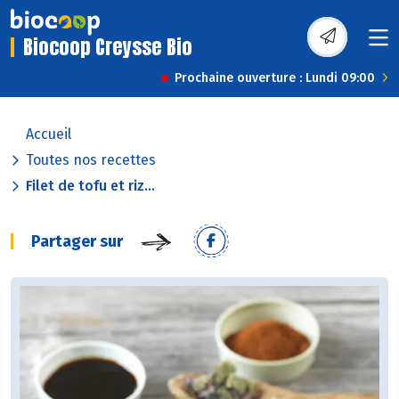
Biocoop Creysse Bio
Prochaine ouverture : Lundi 09:00
Accueil
Toutes nos recettes
Filet de tofu et riz...
Partager sur