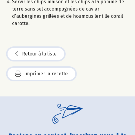
Servir les chips maison et les chips à la pomme de
terre sans sel accompagnées de caviar
d'aubergines grillées et de houmous lentille corail
carotte.
Retour à la liste
Imprimer la recette