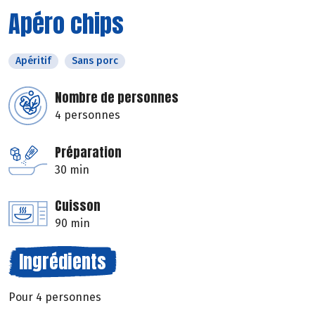
Apéro chips
Apéritif
Sans porc
Nombre de personnes
4 personnes
Préparation
30 min
Cuisson
90 min
Ingrédients
Pour 4 personnes