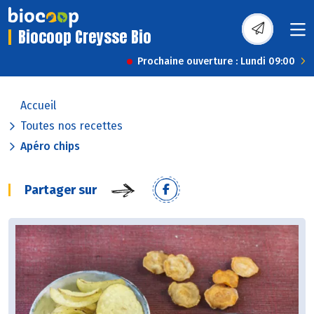
Biocoop Creysse Bio
Prochaine ouverture : Lundi 09:00
Accueil
Toutes nos recettes
Apéro chips
Partager sur