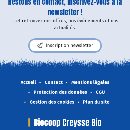
Restons en contact, inscrivez-vous à la
newsletter !
....et retrouvez nos offres, nos événements et nos
actualités.
Inscription newsletter
Accueil
Contact
Mentions légales
Protection des données
CGU
Gestion des cookies
Plan du site
Biocoop Creysse Bio