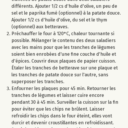
différents. Ajouter 1/2 cs d'huile d'olive, un peu de
sel et le paprika fumé (optionnel) à la patate douce.
Ajouter 1/2 cs d'huile d'olive, du sel et le thym
(optionnel) aux betteraves.
Préchauffer le four à 120°C, chaleur tournante si
possible. Mélanger le contenu des deux saladiers
avec les mains pour que les tranches de légumes
soient bien enrobées d'une fine couche d'huile et
d'épices. Couvrir deux plaques de papier cuisson.
Étaler les tranches de betterave sur une plaque et
les tranches de patate douce sur l'autre, sans
superposer les tranches.
Enfourner les plaques pour 45 min. Retourner les
tranches de légumes et laisser cuire encore
pendant 30 à 45 min. Surveiller la cuisson sur la fin
pour éviter que les chips ne brûlent. Laisser
refroidir les chips dans le four éteint, elles vont
durcir et devenir croustillantes en refroidissant.