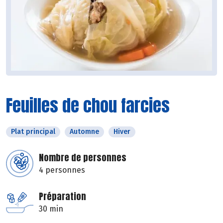
Feuilles de chou farcies
Plat principal
Automne
Hiver
Nombre de personnes
4 personnes
Préparation
30 min