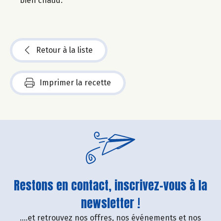
bien chaud.
Retour à la liste
Imprimer la recette
Restons en contact, inscrivez-vous à la
newsletter !
....et retrouvez nos offres, nos événements et nos