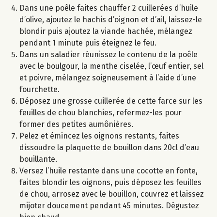
Dans une poêle faites chauffer 2 cuillerées d’huile
d’olive, ajoutez le hachis d’oignon et d’ail, laissez-le
blondir puis ajoutez la viande hachée, mélangez
pendant 1 minute puis éteignez le feu.
Dans un saladier réunissez le contenu de la poêle
avec le boulgour, la menthe ciselée, l’œuf entier, sel
et poivre, mélangez soigneusement à l’aide d’une
fourchette.
Déposez une grosse cuillerée de cette farce sur les
feuilles de chou blanchies, refermez-les pour
former des petites aumônières.
Pelez et émincez les oignons restants, faites
dissoudre la plaquette de bouillon dans 20cl d’eau
bouillante.
Versez l’huile restante dans une cocotte en fonte,
faites blondir les oignons, puis déposez les feuilles
de chou, arrosez avec le bouillon, couvrez et laissez
mijoter doucement pendant 45 minutes. Dégustez