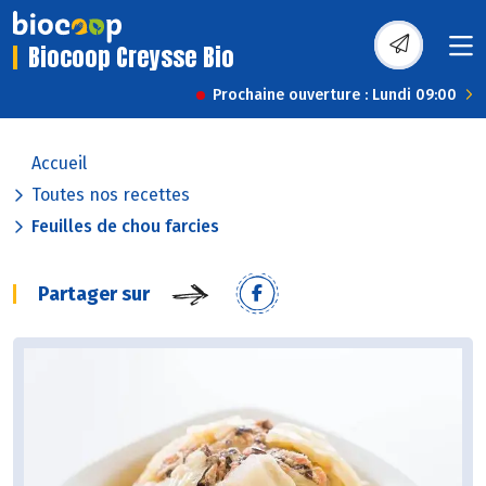
Biocoop Creysse Bio
Prochaine ouverture : Lundi 09:00
Accueil
Toutes nos recettes
Feuilles de chou farcies
Partager sur