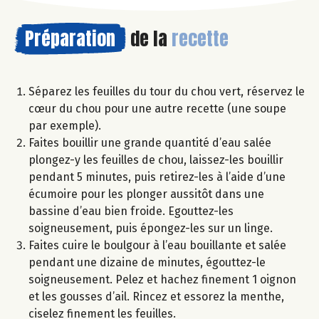
Préparation
de la
recette
Séparez les feuilles du tour du chou vert, réservez le
cœur du chou pour une autre recette (une soupe
par exemple).
Faites bouillir une grande quantité d’eau salée
plongez-y les feuilles de chou, laissez-les bouillir
pendant 5 minutes, puis retirez-les à l’aide d’une
écumoire pour les plonger aussitôt dans une
bassine d’eau bien froide. Egouttez-les
soigneusement, puis épongez-les sur un linge.
Faites cuire le boulgour à l’eau bouillante et salée
pendant une dizaine de minutes, égouttez-le
soigneusement. Pelez et hachez finement 1 oignon
et les gousses d’ail. Rincez et essorez la menthe,
ciselez finement les feuilles.