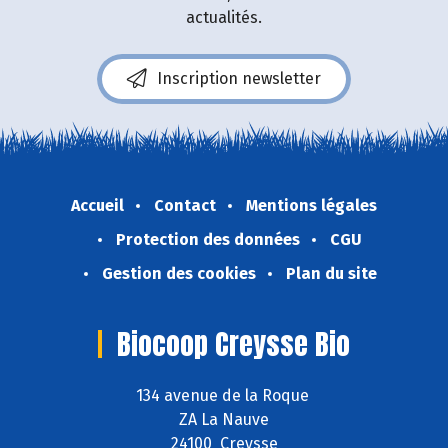
actualités.
Inscription newsletter
Accueil
Contact
Mentions légales
Protection des données
CGU
Gestion des cookies
Plan du site
Biocoop Creysse Bio
134 avenue de la Roque
ZA La Nauve
24100 Creysse