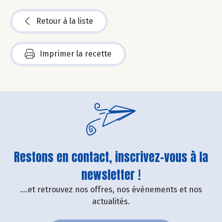
Retour à la liste
Imprimer la recette
Restons en contact, inscrivez-vous à la
newsletter !
....et retrouvez nos offres, nos événements et nos
actualités.