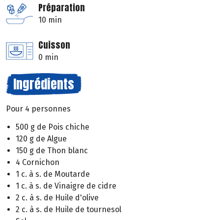
Préparation
10 min
Cuisson
0 min
Ingrédients
Pour 4 personnes
500 g de Pois chiche
120 g de Algue
150 g de Thon blanc
4 Cornichon
1 c. à s. de Moutarde
1 c. à s. de Vinaigre de cidre
2 c. à s. de Huile d'olive
2 c. à s. de Huile de tournesol