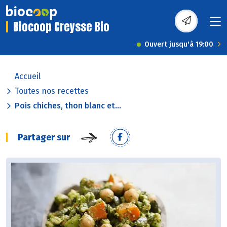
Biocoop Creysse Bio
Ouvert jusqu'à 19:00
Accueil
Toutes nos recettes
Pois chiches, thon blanc et...
Partager sur