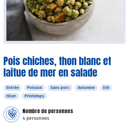
Pois chiches, thon blanc et
laitue de mer en salade
Entrée
Poisson
Sans porc
Automne
Eté
Hiver
Printemps
Nombre de personnes
4 personnes