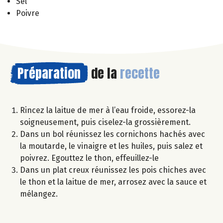
Sel
Poivre
Préparation
de la
recette
Rincez la laitue de mer à l’eau froide, essorez-la
soigneusement, puis ciselez-la grossièrement.
Dans un bol réunissez les cornichons hachés avec
la moutarde, le vinaigre et les huiles, puis salez et
poivrez. Egouttez le thon, effeuillez-le
Dans un plat creux réunissez les pois chiches avec
le thon et la laitue de mer, arrosez avec la sauce et
mélangez.