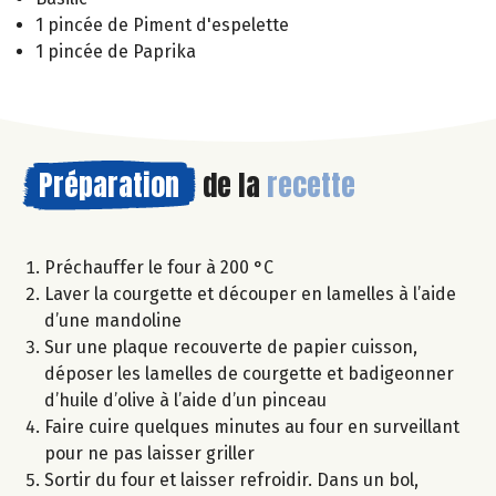
1 pincée de Piment d'espelette
1 pincée de Paprika
Préparation
de la
recette
Préchauffer le four à 200 °C
Laver la courgette et découper en lamelles à l’aide
d’une mandoline
Sur une plaque recouverte de papier cuisson,
déposer les lamelles de courgette et badigeonner
d’huile d’olive à l’aide d’un pinceau
Faire cuire quelques minutes au four en surveillant
pour ne pas laisser griller
Sortir du four et laisser refroidir. Dans un bol,