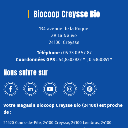
Biocoop Creysse Bio
134 avenue de la Roque
ZA La Nauve
24100 Creysse
Téléphone :
05 33 09 57 87
Coordonnées GPS :
44,8502822 ° , 0,5360851 °
Nous suivre sur
Votre magasin Biocoop Creysse Bio (24100) est proche
de :
24520 Cours-de-Pile, 24100 Creysse, 24100 Lembras, 24100