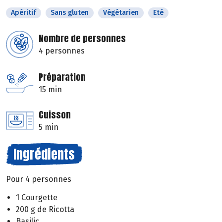
Apéritif
Sans gluten
Végétarien
Eté
Nombre de personnes
4 personnes
Préparation
15 min
Cuisson
5 min
Ingrédients
Pour 4 personnes
1 Courgette
200 g de Ricotta
Basilic