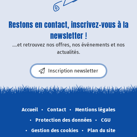
Restons en contact, inscrivez-vous à la
newsletter !
....et retrouvez nos offres, nos événements et nos
actualités.
Inscription newsletter
Accueil
Contact
Mentions légales
Protection des données
CGU
Gestion des cookies
Plan du site