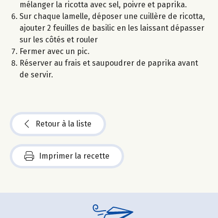
mélanger la ricotta avec sel, poivre et paprika.
Sur chaque lamelle, déposer une cuillère de ricotta,
ajouter 2 feuilles de basilic en les laissant dépasser
sur les côtés et rouler
Fermer avec un pic.
Réserver au frais et saupoudrer de paprika avant
de servir.
Retour à la liste
Imprimer la recette