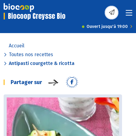
Biocoop Creysse Bio
Ouvert jusqu'à 19:00
Accueil
Toutes nos recettes
Antipasti courgette & ricotta
Partager sur