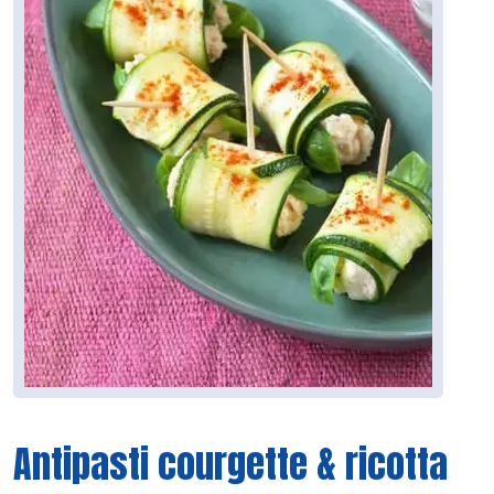
Antipasti courgette & ricotta