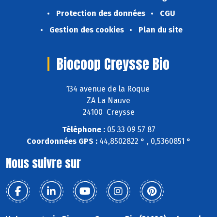
Protection des données
CGU
Gestion des cookies
Plan du site
Biocoop Creysse Bio
134 avenue de la Roque
ZA La Nauve
24100 Creysse
Téléphone :
05 33 09 57 87
Coordonnées GPS :
44,8502822 ° , 0,5360851 °
Nous suivre sur