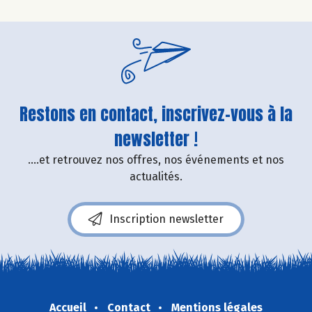
Restons en contact, inscrivez-vous à la
newsletter !
....et retrouvez nos offres, nos événements et nos
actualités.
Inscription newsletter
Accueil
Contact
Mentions légales