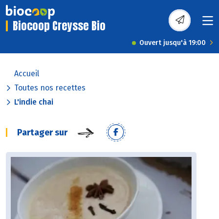
Biocoop Creysse Bio
Ouvert jusqu'à 19:00
Accueil
Toutes nos recettes
L'indie chai
Partager sur