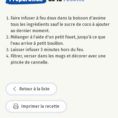
Faire infuser à feu doux dans la boisson d'avoine
tous les ingrédients sauf le sucre de coco à ajouter
au dernier moment.
Mélanger à l'aide d'un petit fouet, jusqu'à ce que
l'eau arrive à petit bouillon.
Laisser infuser 3 minutes hors du feu.
Filtrer, verser dans les mugs et décorer avec une
pincée de cannelle.
Retour à la liste
Imprimer la recette