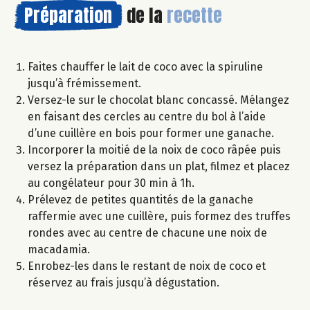
Préparation
de la
recette
Faites chauffer le lait de coco avec la spiruline
jusqu’à frémissement.
Versez-le sur le chocolat blanc concassé. Mélangez
en faisant des cercles au centre du bol à l’aide
d’une cuillère en bois pour former une ganache.
Incorporer la moitié de la noix de coco râpée puis
versez la préparation dans un plat, filmez et placez
au congélateur pour 30 min à 1h.
Prélevez de petites quantités de la ganache
raffermie avec une cuillère, puis formez des truffes
rondes avec au centre de chacune une noix de
macadamia.
Enrobez-les dans le restant de noix de coco et
réservez au frais jusqu’à dégustation.