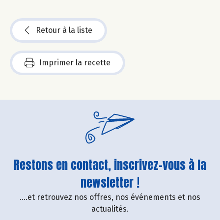
Retour à la liste
Imprimer la recette
Restons en contact, inscrivez-vous à la
newsletter !
....et retrouvez nos offres, nos événements et nos
actualités.