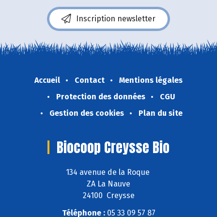
Inscription newsletter
Accueil
Contact
Mentions légales
Protection des données
CGU
Gestion des cookies
Plan du site
Biocoop Creysse Bio
134 avenue de la Roque
ZA La Nauve
24100 Creysse
Téléphone :
05 33 09 57 87