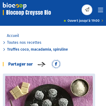
Biocoop Creysse Bio
Ouvert jusqu'à 19:00
Accueil
Toutes nos recettes
Truffes coco, macadamia, spiruline
Partager sur