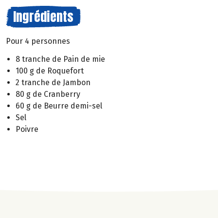
Ingrédients
Pour 4 personnes
8 tranche de Pain de mie
100 g de Roquefort
2 tranche de Jambon
80 g de Cranberry
60 g de Beurre demi-sel
Sel
Poivre