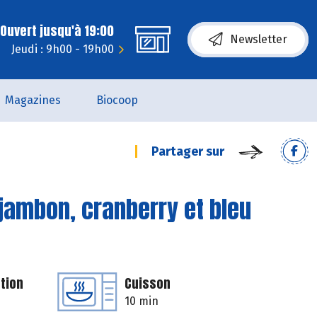
Ouvert jusqu'à 19:00
Newsletter
Jeudi : 9h00 - 19h00
Magazines
Biocoop
Partager sur
jambon, cranberry et bleu
tion
Cuisson
10 min