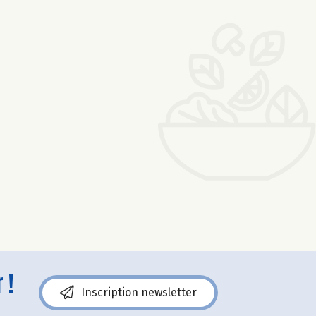
 !
Inscription newsletter