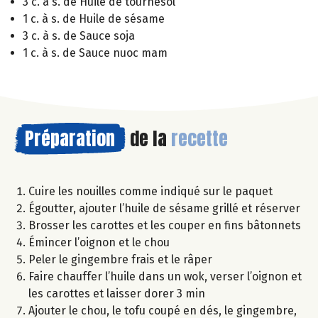
3 c. à s. de Huile de tournesol
1 c. à s. de Huile de sésame
3 c. à s. de Sauce soja
1 c. à s. de Sauce nuoc mam
Préparation
de la
recette
Cuire les nouilles comme indiqué sur le paquet
Égoutter, ajouter l’huile de sésame grillé et réserver
Brosser les carottes et les couper en fins bâtonnets
Émincer l’oignon et le chou
Peler le gingembre frais et le râper
Faire chauffer l’huile dans un wok, verser l’oignon et
les carottes et laisser dorer 3 min
Ajouter le chou, le tofu coupé en dés, le gingembre,