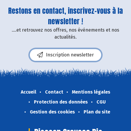
Restons en contact, inscrivez-vous à la
newsletter !
....et retrouvez nos offres, nos événements et nos
actualités.
Inscription newsletter
Accueil
Contact
Mentions légales
Protection des données
CGU
Gestion des cookies
Plan du site