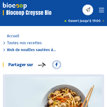
Biocoop Creysse Bio
Ouvert jusqu'à 19:00
Accueil
Toutes nos recettes
Wok de nouilles sautées à...
Partager sur