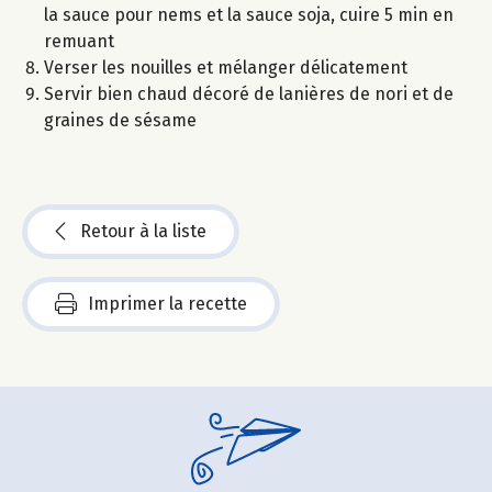
la sauce pour nems et la sauce soja, cuire 5 min en
remuant
Verser les nouilles et mélanger délicatement
Servir bien chaud décoré de lanières de nori et de
graines de sésame
Retour à la liste
Imprimer la recette