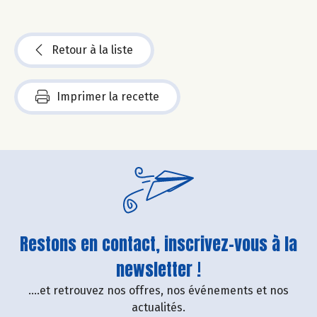
Retour à la liste
Imprimer la recette
Restons en contact, inscrivez-vous à la
newsletter !
....et retrouvez nos offres, nos événements et nos
actualités.