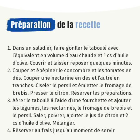
Préparation
de la
recette
Dans un saladier, faire gonfler le taboulé avec
l’équivalent en volume d’eau chaude et 1 cs d’huile
d’olive. Couvrir et laisser reposer quelques minutes.
Couper et épépiner le concombre et les tomates en
dés. Couper une nectarine en dés et l’autre en
tranches. Ciseler le persil et émietter le fromage de
brebis. Presser le citron. Réserver les préparations.
Aérer le taboulé à l’aide d’une fourchette et ajouter
les légumes, les nectarines, le fromage de brebis et
le persil. Saler, poivrer, ajouter le jus de citron et 2
cs d’huile d’olive. Mélanger.
Réserver au frais jusqu’au moment de servir