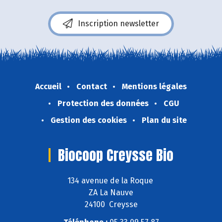
Inscription newsletter
Accueil
Contact
Mentions légales
Protection des données
CGU
Gestion des cookies
Plan du site
Biocoop Creysse Bio
134 avenue de la Roque
ZA La Nauve
24100 Creysse