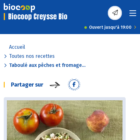
Biocoop Creysse Bio
Ouvert jusqu'à 19:00
Accueil
Toutes nos recettes
Taboulé aux pêches et fromage...
Partager sur