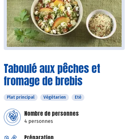
Taboulé aux pêches et
fromage de brebis
Plat principal
Végétarien
Eté
Nombre de personnes
4 personnes
Préparation