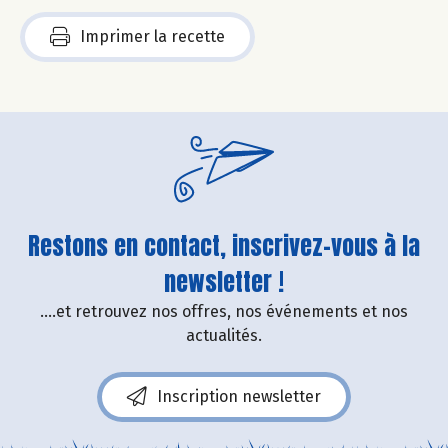
Imprimer la recette
Restons en contact, inscrivez-vous à la
newsletter !
....et retrouvez nos offres, nos événements et nos
actualités.
Inscription newsletter