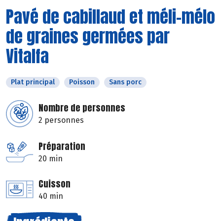
Pavé de cabillaud et méli-mélo
de graines germées par
Vitalfa
Plat principal
Poisson
Sans porc
Nombre de personnes
2 personnes
Préparation
20 min
Cuisson
40 min