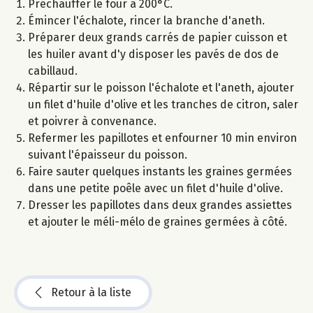
Préchauffer le four à 200°C.
Émincer l'échalote, rincer la branche d'aneth.
Préparer deux grands carrés de papier cuisson et
les huiler avant d'y disposer les pavés de dos de
cabillaud.
Répartir sur le poisson l'échalote et l'aneth, ajouter
un filet d'huile d'olive et les tranches de citron, saler
et poivrer à convenance.
Refermer les papillotes et enfourner 10 min environ
suivant l'épaisseur du poisson.
Faire sauter quelques instants les graines germées
dans une petite poêle avec un filet d'huile d'olive.
Dresser les papillotes dans deux grandes assiettes
et ajouter le méli-mélo de graines germées à côté.
Retour à la liste