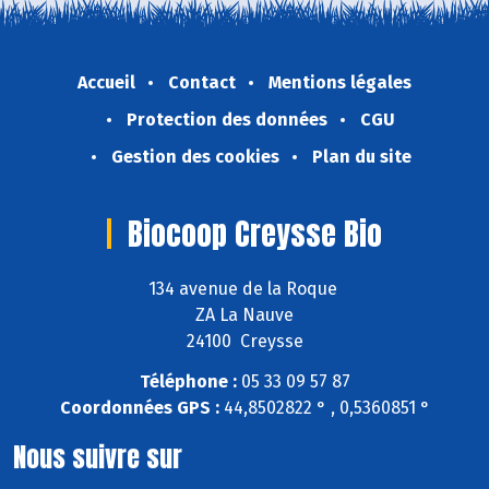
Accueil
Contact
Mentions légales
Protection des données
CGU
Gestion des cookies
Plan du site
Biocoop Creysse Bio
134 avenue de la Roque
ZA La Nauve
24100 Creysse
Téléphone :
05 33 09 57 87
Coordonnées GPS :
44,8502822 ° , 0,5360851 °
Nous suivre sur