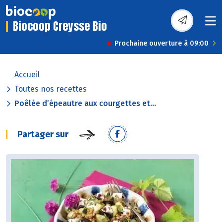
Biocoop Creysse Bio
Prochaine ouverture à 09:00
Accueil
Toutes nos recettes
Poêlée d’épeautre aux courgettes et...
Partager sur