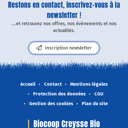
Restons en contact, inscrivez-vous à la
newsletter !
....et retrouvez nos offres, nos événements et nos
actualités.
Inscription newsletter
Accueil
Contact
Mentions légales
Protection des données
CGU
Gestion des cookies
Plan du site
Biocoop Creysse Bio