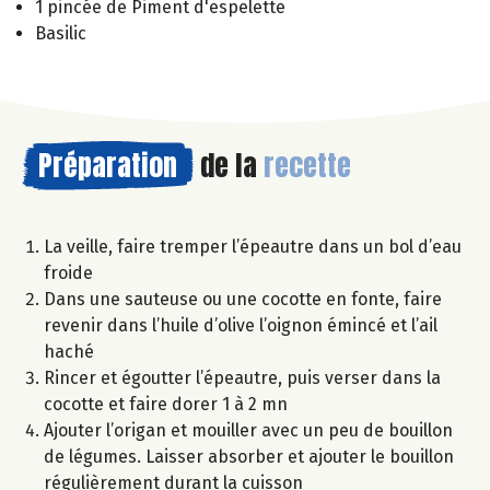
1 pincée de Piment d'espelette
Basilic
Préparation
de la
recette
La veille, faire tremper l’épeautre dans un bol d’eau
froide
Dans une sauteuse ou une cocotte en fonte, faire
revenir dans l’huile d’olive l’oignon émincé et l’ail
haché
Rincer et égoutter l’épeautre, puis verser dans la
cocotte et faire dorer 1 à 2 mn
Ajouter l’origan et mouiller avec un peu de bouillon
de légumes. Laisser absorber et ajouter le bouillon
régulièrement durant la cuisson