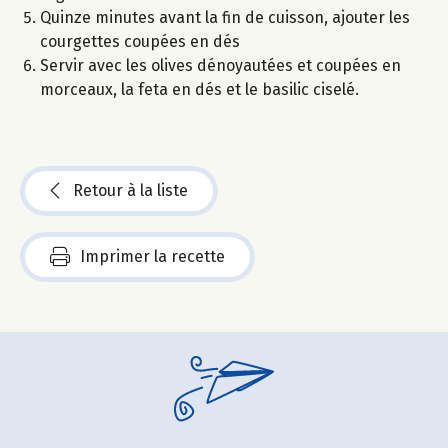
Quinze minutes avant la fin de cuisson, ajouter les
courgettes coupées en dés
Servir avec les olives dénoyautées et coupées en
morceaux, la feta en dés et le basilic ciselé.
Retour à la liste
Imprimer la recette