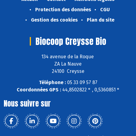
Protection des données
CGU
Gestion des cookies
Plan du site
Biocoop Creysse Bio
134 avenue de la Roque
ZA La Nauve
24100 Creysse
Téléphone :
05 33 09 57 87
Coordonnées GPS :
44,8502822 ° , 0,5360851 °
Nous suivre sur