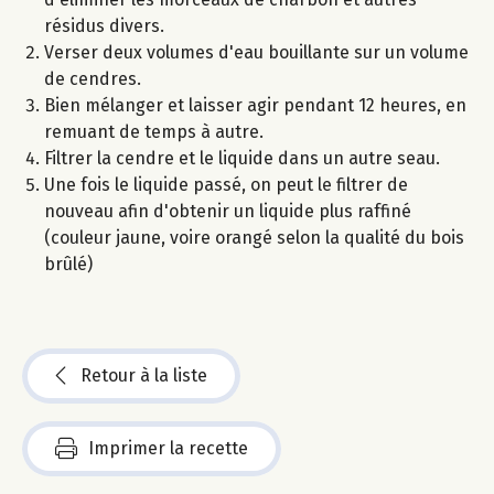
résidus divers.
Verser deux volumes d'eau bouillante sur un volume
de cendres.
Bien mélanger et laisser agir pendant 12 heures, en
remuant de temps à autre.
Filtrer la cendre et le liquide dans un autre seau.
Une fois le liquide passé, on peut le filtrer de
nouveau afin d'obtenir un liquide plus raffiné
(couleur jaune, voire orangé selon la qualité du bois
brûlé)
Retour à la liste
Imprimer la recette