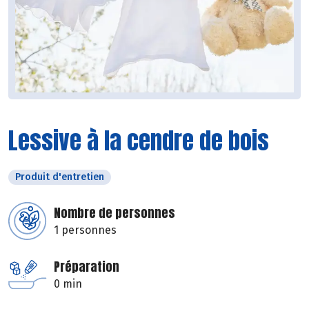
Lessive à la cendre de bois
Produit d'entretien
Nombre de personnes
1 personnes
Préparation
0 min