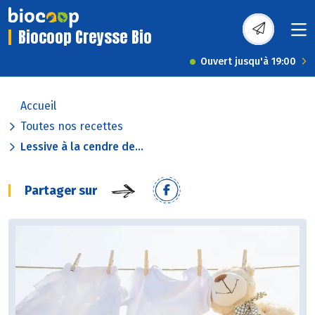
Biocoop Creysse Bio
Ouvert jusqu'à 19:00
Accueil
Toutes nos recettes
Lessive à la cendre de...
Partager sur