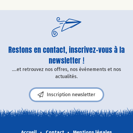
Restons en contact, inscrivez-vous à la
newsletter !
....et retrouvez nos offres, nos événements et nos
actualités.
Inscription newsletter
Accueil
Contact
Mentions légales