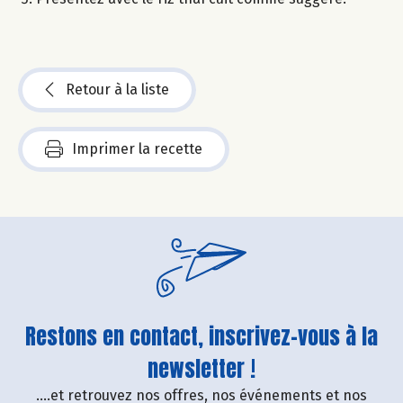
Retour à la liste
Imprimer la recette
Restons en contact, inscrivez-vous à la
newsletter !
....et retrouvez nos offres, nos événements et nos