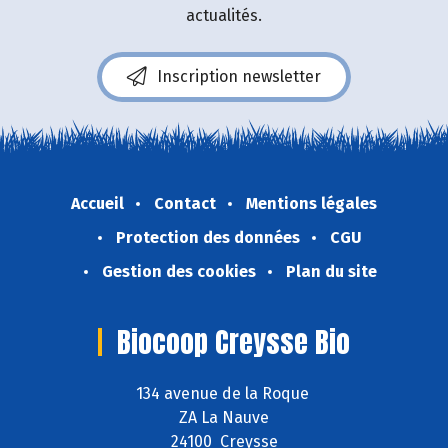
actualités.
Inscription newsletter
Accueil
Contact
Mentions légales
Protection des données
CGU
Gestion des cookies
Plan du site
Biocoop Creysse Bio
134 avenue de la Roque
ZA La Nauve
24100 Creysse