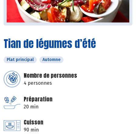
Tian de légumes d’été
Plat principal
Automne
Nombre de personnes
4 personnes
Préparation
20 min
Cuisson
90 min