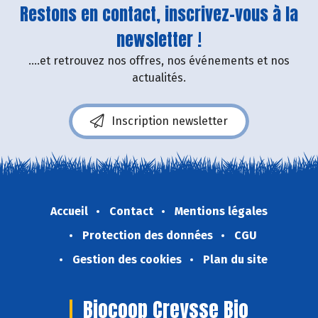
Restons en contact, inscrivez-vous à la
newsletter !
....et retrouvez nos offres, nos événements et nos
actualités.
Inscription newsletter
Accueil
Contact
Mentions légales
Protection des données
CGU
Gestion des cookies
Plan du site
Biocoop Creysse Bio