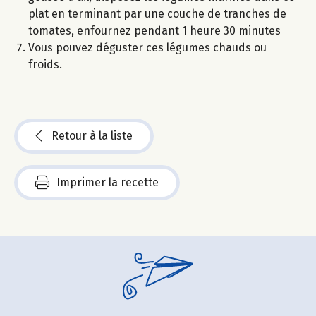
plat en terminant par une couche de tranches de
tomates, enfournez pendant 1 heure 30 minutes
Vous pouvez déguster ces légumes chauds ou
froids.
Retour à la liste
Imprimer la recette