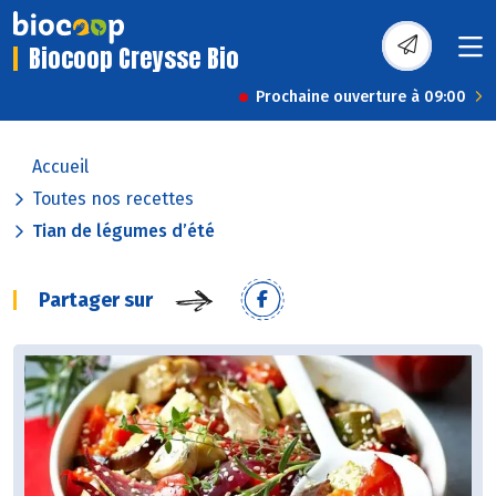
Biocoop Creysse Bio
Prochaine ouverture à 09:00
Accueil
Toutes nos recettes
Tian de légumes d’été
Partager sur