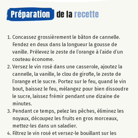
Préparation
de la
recette
Concassez grossièrement le bâton de cannelle.
Fendez en deux dans la longueur la gousse de
vanille. Prélevez le zeste de l’orange à l’aide d’un
couteau économe.
Versez le vin rosé dans une casserole, ajoutez la
cannelle, la vanille, le clou de girofle, le zeste de
l’orange et le sucre. Portez sur le feu, quand le vin
bout, baissez le feu, mélangez pour bien dissoudre
le sucre, laissez frémir pendant une dizaine de
minutes.
Pendant ce temps, pelez les pêches, éliminez les
noyaux, découpez les fruits en gros morceaux,
mettez-les dans un saladier.
Filtrez le vin rosé et versez-le bouillant sur les