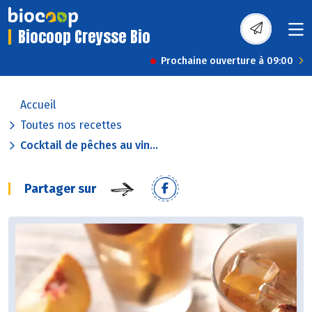
Biocoop Creysse Bio
Prochaine ouverture à 09:00
Accueil
Toutes nos recettes
Cocktail de pêches au vin...
Partager sur