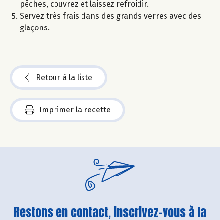
pêches, couvrez et laissez refroidir.
Servez très frais dans des grands verres avec des
glaçons.
Retour à la liste
Imprimer la recette
Restons en contact, inscrivez-vous à la