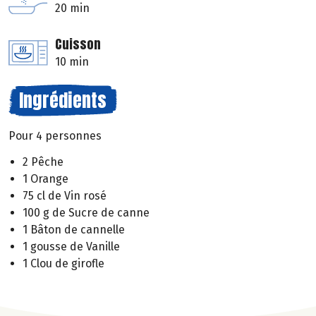
20 min
Cuisson
10 min
Ingrédients
Pour 4 personnes
2 Pêche
1 Orange
75 cl de Vin rosé
100 g de Sucre de canne
1 Bâton de cannelle
1 gousse de Vanille
1 Clou de girofle