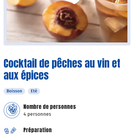
Cocktail de pêches au vin et
aux épices
Boisson
Eté
Nombre de personnes
4 personnes
Préparation