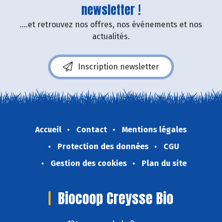
newsletter !
....et retrouvez nos offres, nos événements et nos
actualités.
Inscription newsletter
Accueil
Contact
Mentions légales
Protection des données
CGU
Gestion des cookies
Plan du site
Biocoop Creysse Bio