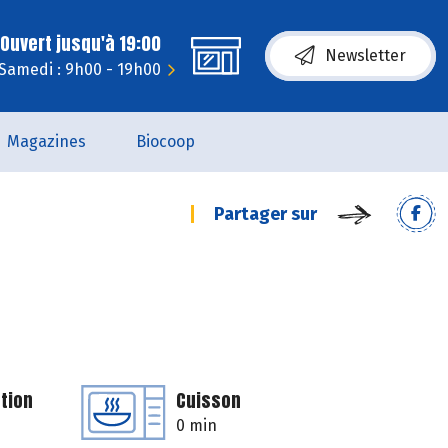
Ouvert jusqu'à 19:00
Newsletter
Samedi : 9h00 - 19h00
Magazines
Biocoop
Partager sur
tion
Cuisson
0 min