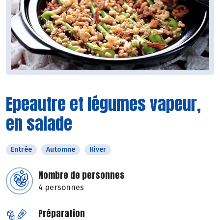
Epeautre et légumes vapeur,
en salade
Entrée
Automne
Hiver
Nombre de personnes
4 personnes
Préparation