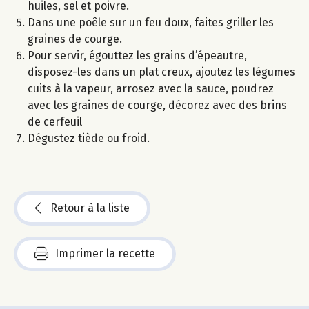
huiles, sel et poivre.
Dans une poêle sur un feu doux, faites griller les
graines de courge.
Pour servir, égouttez les grains d’épeautre,
disposez-les dans un plat creux, ajoutez les légumes
cuits à la vapeur, arrosez avec la sauce, poudrez
avec les graines de courge, décorez avec des brins
de cerfeuil
Dégustez tiède ou froid.
Retour à la liste
Imprimer la recette