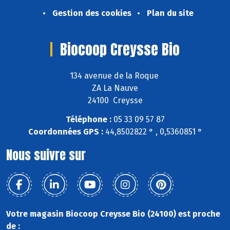
Gestion des cookies
Plan du site
Biocoop Creysse Bio
134 avenue de la Roque
ZA La Nauve
24100 Creysse
Téléphone :
05 33 09 57 87
Coordonnées GPS :
44,8502822 ° , 0,5360851 °
Nous suivre sur
Votre magasin Biocoop Creysse Bio (24100) est proche
de :