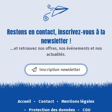
Restons en contact, inscrivez-vous à la
newsletter !
....et retrouvez nos offres, nos événements et nos
actualités.
Inscription newsletter
Accueil
Contact
Mentions légales
Protection des données
CGU