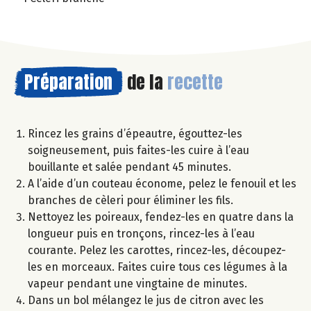
Préparation
de la
recette
Rincez les grains d’épeautre, égouttez-les
soigneusement, puis faites-les cuire à l’eau
bouillante et salée pendant 45 minutes.
A l’aide d’un couteau économe, pelez le fenouil et les
branches de cèleri pour éliminer les fils.
Nettoyez les poireaux, fendez-les en quatre dans la
longueur puis en tronçons, rincez-les à l’eau
courante. Pelez les carottes, rincez-les, découpez-
les en morceaux. Faites cuire tous ces légumes à la
vapeur pendant une vingtaine de minutes.
Dans un bol mélangez le jus de citron avec les