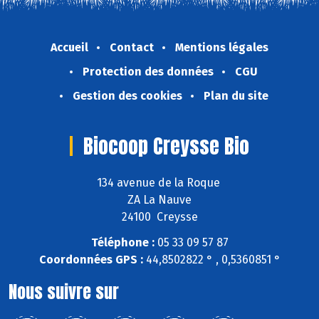
Accueil
Contact
Mentions légales
Protection des données
CGU
Gestion des cookies
Plan du site
Biocoop Creysse Bio
134 avenue de la Roque
ZA La Nauve
24100 Creysse
Téléphone :
05 33 09 57 87
Coordonnées GPS :
44,8502822 ° , 0,5360851 °
Nous suivre sur