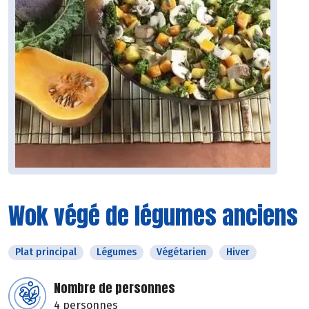
Wok végé de légumes anciens
Plat principal
Légumes
Végétarien
Hiver
Nombre de personnes
4 personnes