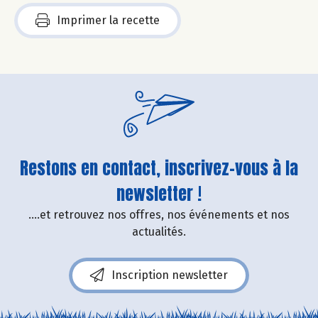
Imprimer la recette
Restons en contact, inscrivez-vous à la
newsletter !
....et retrouvez nos offres, nos événements et nos
actualités.
Inscription newsletter