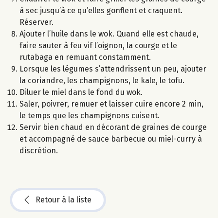
à sec jusqu’à ce qu’elles gonflent et craquent.
Réserver.
Ajouter l’huile dans le wok. Quand elle est chaude,
faire sauter à feu vif l’oignon, la courge et le
rutabaga en remuant constamment.
Lorsque les légumes s’attendrissent un peu, ajouter
la coriandre, les champignons, le kale, le tofu.
Diluer le miel dans le fond du wok.
Saler, poivrer, remuer et laisser cuire encore 2 min,
le temps que les champignons cuisent.
Servir bien chaud en décorant de graines de courge
et accompagné de sauce barbecue ou miel-curry à
discrétion.
Retour à la liste