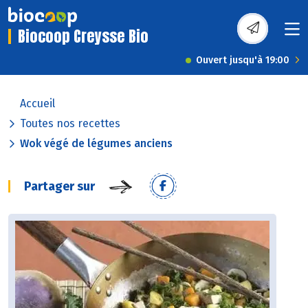
Biocoop Creysse Bio
Ouvert jusqu'à 19:00
Accueil
Toutes nos recettes
Wok végé de légumes anciens
Partager sur