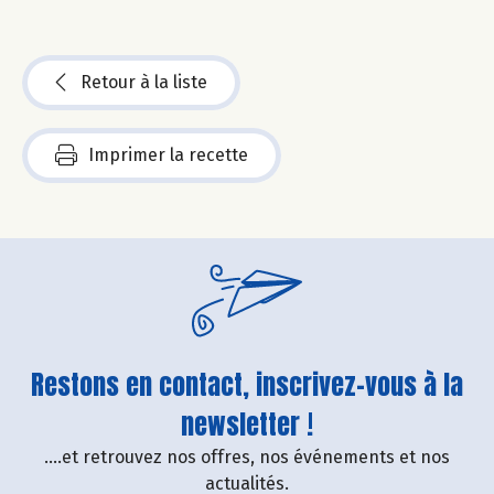
Retour à la liste
Imprimer la recette
Restons en contact, inscrivez-vous à la
newsletter !
....et retrouvez nos offres, nos événements et nos
actualités.