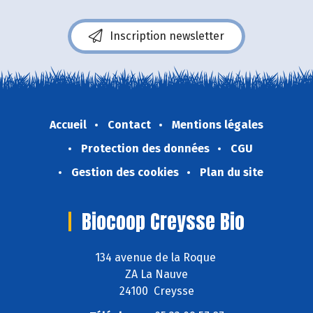
Inscription newsletter
Accueil
Contact
Mentions légales
Protection des données
CGU
Gestion des cookies
Plan du site
Biocoop Creysse Bio
134 avenue de la Roque
ZA La Nauve
24100 Creysse