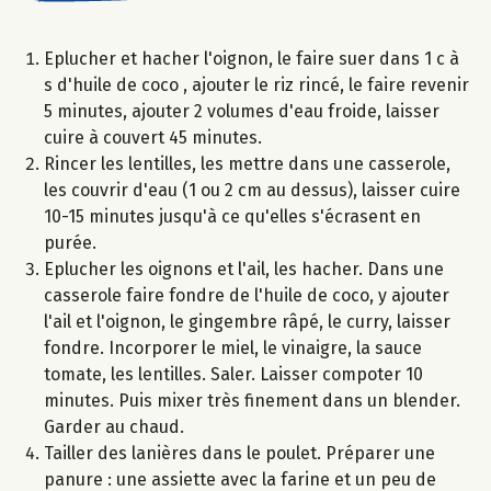
Eplucher et hacher l'oignon, le faire suer dans 1 c à
s d'huile de coco , ajouter le riz rincé, le faire revenir
5 minutes, ajouter 2 volumes d'eau froide, laisser
cuire à couvert 45 minutes.
Rincer les lentilles, les mettre dans une casserole,
les couvrir d'eau (1 ou 2 cm au dessus), laisser cuire
10-15 minutes jusqu'à ce qu'elles s'écrasent en
purée.
Eplucher les oignons et l'ail, les hacher. Dans une
casserole faire fondre de l'huile de coco, y ajouter
l'ail et l'oignon, le gingembre râpé, le curry, laisser
fondre. Incorporer le miel, le vinaigre, la sauce
tomate, les lentilles. Saler. Laisser compoter 10
minutes. Puis mixer très finement dans un blender.
Garder au chaud.
Tailler des lanières dans le poulet. Préparer une
panure : une assiette avec la farine et un peu de