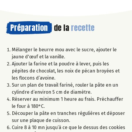
Préparation
de la
recette
Mélanger le beurre mou avec le sucre, ajouter le
jaune d'œuf et la vanille.
Ajouter la farine et la poudre à lever, puis les
pépites de chocolat, les noix de pécan broyées et
les flocons d’avoine.
Sur un plan de travail fariné, rouler la pâte en un
cylindre d’environ 5 cm de diamètre.
Réserver au minimum 1 heure au frais. Préchauffer
le four à 180°C.
Découper la pâte en tranches régulières et déposer
sur une plaque de cuisson.
Cuire 8 à 10 mn jusqu’à ce que le dessus des cookies