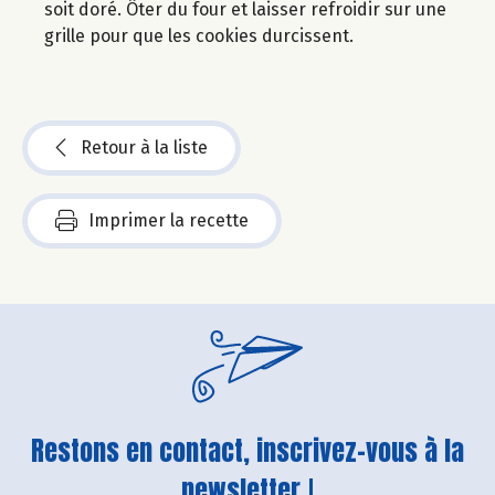
soit doré. Ôter du four et laisser refroidir sur une
grille pour que les cookies durcissent.
Retour à la liste
Imprimer la recette
Restons en contact, inscrivez-vous à la
newsletter !