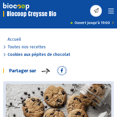
Biocoop Creysse Bio
Ouvert jusqu'à 19:00
Accueil
Toutes nos recettes
Cookies aux pépites de chocolat
Partager sur