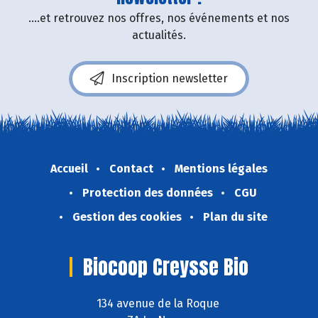
....et retrouvez nos offres, nos événements et nos
actualités.
Inscription newsletter
Accueil
Contact
Mentions légales
Protection des données
CGU
Gestion des cookies
Plan du site
Biocoop Creysse Bio
134 avenue de la Roque