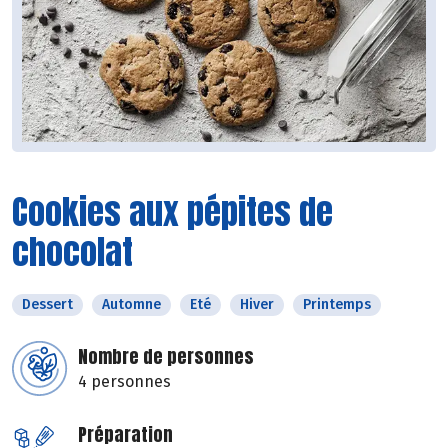
Cookies aux pépites de
chocolat
Dessert
Automne
Eté
Hiver
Printemps
Nombre de personnes
4 personnes
Préparation