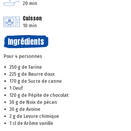
20 min
Cuisson
10 min
Ingrédients
Pour 4 personnes
250 g de Farine
225 g de Beurre doux
170 g de Sucre de canne
1 Oeuf
120 g de Pépite de chocolat
30 g de Noix de pécan
30 g de Avoine
2 g de Levure chimique
1 cl de Arôme vanille