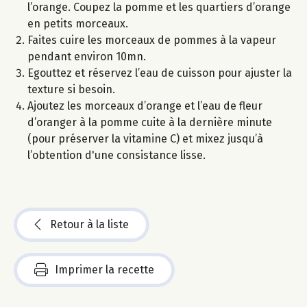
l’orange. Coupez la pomme et les quartiers d’orange
en petits morceaux.
Faites cuire les morceaux de pommes à la vapeur
pendant environ 10mn.
Egouttez et réservez l’eau de cuisson pour ajuster la
texture si besoin.
Ajoutez les morceaux d’orange et l’eau de fleur
d’oranger à la pomme cuite à la dernière minute
(pour préserver la vitamine C) et mixez jusqu’à
l’obtention d'une consistance lisse.
Retour à la liste
Imprimer la recette