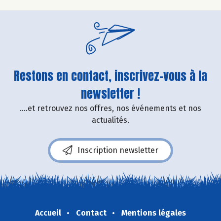
Restons en contact, inscrivez-vous à la
newsletter !
....et retrouvez nos offres, nos événements et nos
actualités.
Inscription newsletter
Accueil
Contact
Mentions légales