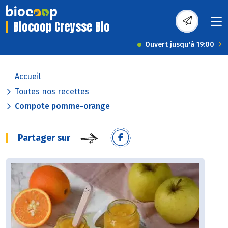
Biocoop Creysse Bio
Ouvert jusqu'à 19:00
Accueil
Toutes nos recettes
Compote pomme-orange
Partager sur