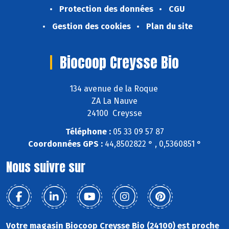
Protection des données
CGU
Gestion des cookies
Plan du site
Biocoop Creysse Bio
134 avenue de la Roque
ZA La Nauve
24100 Creysse
Téléphone :
05 33 09 57 87
Coordonnées GPS :
44,8502822 ° , 0,5360851 °
Nous suivre sur
Votre magasin Biocoop Creysse Bio (24100) est proche