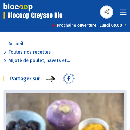
Biocoop Creysse Bio
Prochaine ouverture : Lundi 09:00
Accueil
Toutes nos recettes
Mijoté de poulet, navets et...
Partager sur