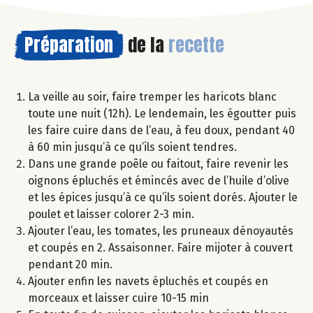
Préparation
de la
recette
La veille au soir, faire tremper les haricots blanc
toute une nuit (12h). Le lendemain, les égoutter puis
les faire cuire dans de l’eau, à feu doux, pendant 40
à 60 min jusqu’à ce qu’ils soient tendres.
Dans une grande poêle ou faitout, faire revenir les
oignons épluchés et émincés avec de l’huile d’olive
et les épices jusqu’à ce qu’ils soient dorés. Ajouter le
poulet et laisser colorer 2-3 min.
Ajouter l’eau, les tomates, les pruneaux dénoyautés
et coupés en 2. Assaisonner. Faire mijoter à couvert
pendant 20 min.
Ajouter enfin les navets épluchés et coupés en
morceaux et laisser cuire 10-15 min