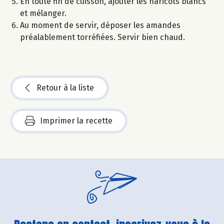
En toute fin de cuisson, ajouter les haricots blancs
et mélanger.
Au moment de servir, déposer les amandes
préalablement torréfiées. Servir bien chaud.
Retour à la liste
Imprimer la recette