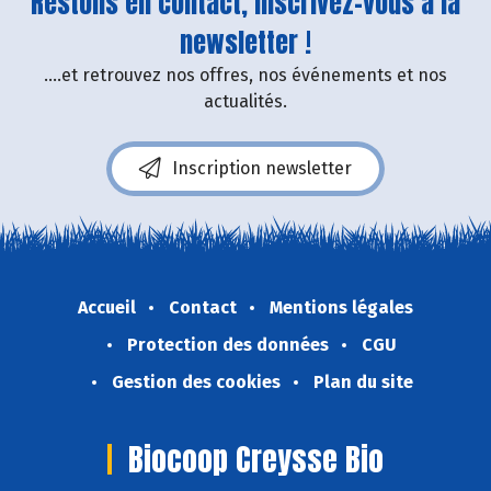
Restons en contact, inscrivez-vous à la
newsletter !
....et retrouvez nos offres, nos événements et nos
actualités.
Inscription newsletter
Accueil
Contact
Mentions légales
Protection des données
CGU
Gestion des cookies
Plan du site
Biocoop Creysse Bio