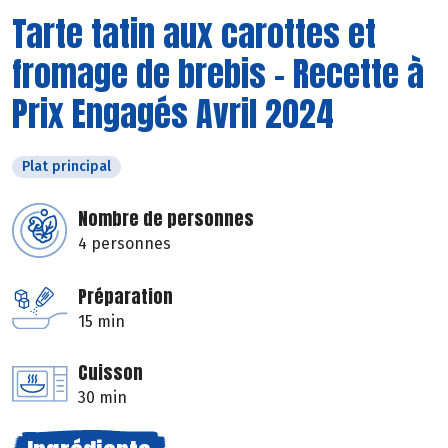
Tarte tatin aux carottes et
fromage de brebis - Recette à
Prix Engagés Avril 2024
Plat principal
Nombre de personnes
4 personnes
Préparation
15 min
Cuisson
30 min