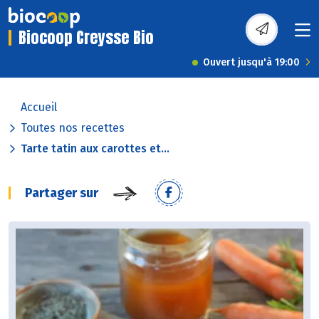
Biocoop Creysse Bio
Ouvert jusqu'à 19:00
Accueil
Toutes nos recettes
Tarte tatin aux carottes et...
Partager sur