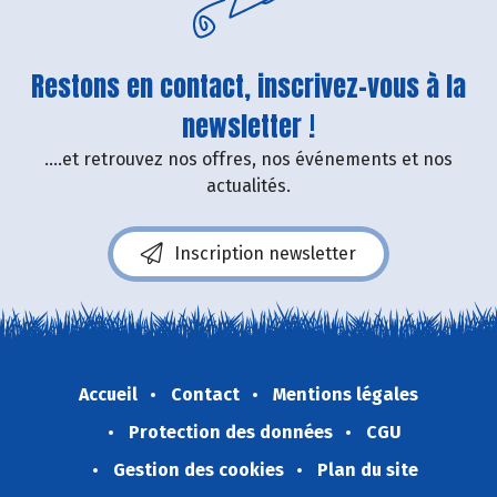
Restons en contact, inscrivez-vous à la
newsletter !
....et retrouvez nos offres, nos événements et nos
actualités.
Inscription newsletter
Accueil
Contact
Mentions légales
Protection des données
CGU
Gestion des cookies
Plan du site