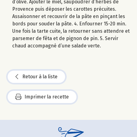
d’olive. Ajouter le miel, saupoudrer d’herbes de
Provence puis déposer les carottes précuites.
Assaisonner et recouvrir de la pâte en pinçant les
bords pour souder la pâte. 4. Enfourner 15-20 min.
Une fois la tarte cuite, la retourner sans attendre et
parsemer de fêta et de pignon de pin. 5. Servir
chaud accompagné d’une salade verte.
Retour à la liste
Imprimer la recette