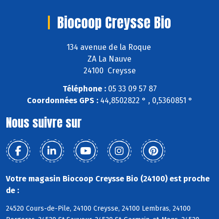
Biocoop Creysse Bio
134 avenue de la Roque
ZA La Nauve
24100 Creysse
Téléphone :
05 33 09 57 87
Coordonnées GPS :
44,8502822 ° , 0,5360851 °
Nous suivre sur
Votre magasin Biocoop Creysse Bio (24100) est proche
de :
24520 Cours-de-Pile, 24100 Creysse, 24100 Lembras, 24100