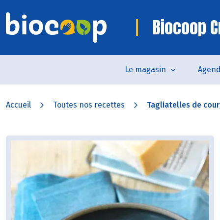
Biocoop C
Le magasin
Agen
Accueil
Toutes nos recettes
Tagliatelles de cour