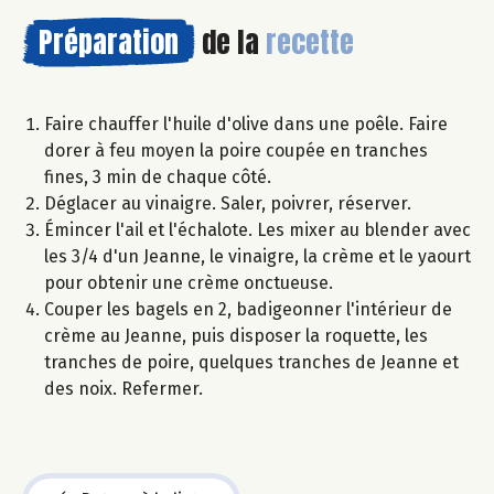
Préparation
de la
recette
Faire chauffer l'huile d'olive dans une poêle. Faire
dorer à feu moyen la poire coupée en tranches
fines, 3 min de chaque côté.
Déglacer au vinaigre. Saler, poivrer, réserver.
Émincer l'ail et l'échalote. Les mixer au blender avec
les 3/4 d'un Jeanne, le vinaigre, la crème et le yaourt
pour obtenir une crème onctueuse.
Couper les bagels en 2, badigeonner l'intérieur de
crème au Jeanne, puis disposer la roquette, les
tranches de poire, quelques tranches de Jeanne et
des noix. Refermer.