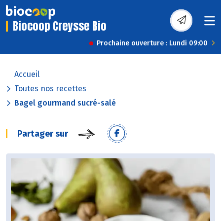
Biocoop Creysse Bio
Prochaine ouverture : Lundi 09:00
Accueil
Toutes nos recettes
Bagel gourmand sucré-salé
Partager sur