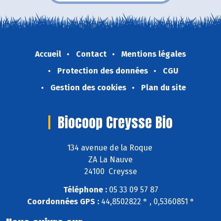
Accueil
Contact
Mentions légales
Protection des données
CGU
Gestion des cookies
Plan du site
Biocoop Creysse Bio
134 avenue de la Roque
ZA La Nauve
24100 Creysse
Téléphone :
05 33 09 57 87
Coordonnées GPS :
44,8502822 ° , 0,5360851 °