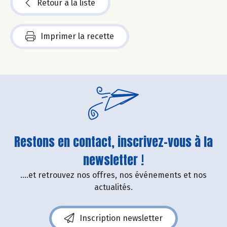
Retour à la liste
Imprimer la recette
Restons en contact, inscrivez-vous à la
newsletter !
....et retrouvez nos offres, nos événements et nos
actualités.
Inscription newsletter