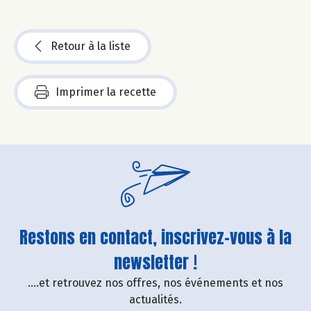
Retour à la liste
Imprimer la recette
Restons en contact, inscrivez-vous à la
newsletter !
....et retrouvez nos offres, nos événements et nos
actualités.