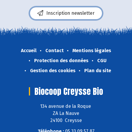
Inscription newsletter
Accueil
Contact
Mentions légales
Protection des données
CGU
Gestion des cookies
Plan du site
Biocoop Creysse Bio
134 avenue de la Roque
ZA La Nauve
24100 Creysse
Téléphone :
05 33 09 57 87