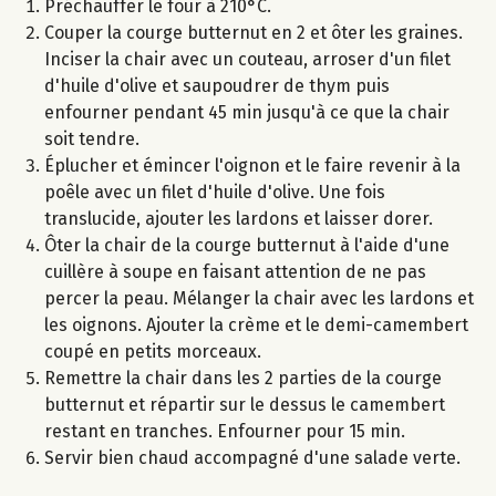
Préchauffer le four à 210°C.
Couper la courge butternut en 2 et ôter les graines.
Inciser la chair avec un couteau, arroser d'un filet
d'huile d'olive et saupoudrer de thym puis
enfourner pendant 45 min jusqu'à ce que la chair
soit tendre.
Éplucher et émincer l'oignon et le faire revenir à la
poêle avec un filet d'huile d'olive. Une fois
translucide, ajouter les lardons et laisser dorer.
Ôter la chair de la courge butternut à l'aide d'une
cuillère à soupe en faisant attention de ne pas
percer la peau. Mélanger la chair avec les lardons et
les oignons. Ajouter la crème et le demi-camembert
coupé en petits morceaux.
Remettre la chair dans les 2 parties de la courge
butternut et répartir sur le dessus le camembert
restant en tranches. Enfourner pour 15 min.
Servir bien chaud accompagné d'une salade verte.