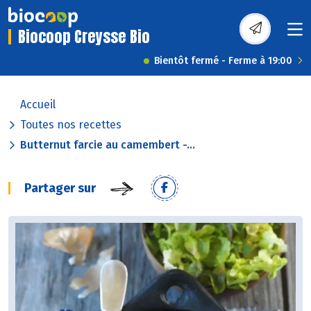
Biocoop Creysse Bio
Bientôt fermé - Ferme à 19:00
Accueil
Toutes nos recettes
Butternut farcie au camembert -...
Partager sur