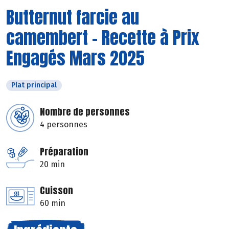
Butternut farcie au
camembert - Recette à Prix
Engagés Mars 2025
Plat principal
Nombre de personnes
4 personnes
Préparation
20 min
Cuisson
60 min