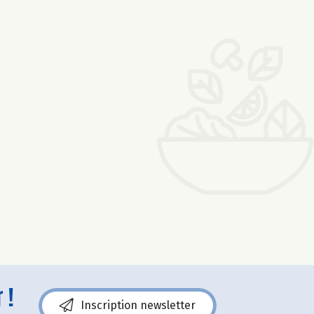
 !
Inscription newsletter