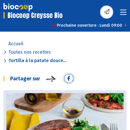
Biocoop Creysse Bio
Prochaine ouverture : Lundi 09:00
Accueil
Toutes nos recettes
Tortilla à la patate douce...
Partager sur