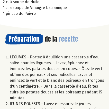
2 c. à soupe de Huile
1 c. à soupe de Vinaigre balsamique
1 pincée de Poivre
Préparation
de la
recette
LÉGUMES - Portez à ébullition une casserole d’eau
salée pour les légumes. - Lavez, épluchez et
émincez les patates douces en cubes. - Ôtez le vert
abîmé des poireaux et ses radicelles. Lavez et
émincez le vert et le blanc des poireaux en tronçons
d'un centimètre. - Dans la casserole d'eau, faites
cuire les patates douces et les poireaux pendant 15
minutes.
JEUNES POUSSES - Lavez et essorez le jeunes