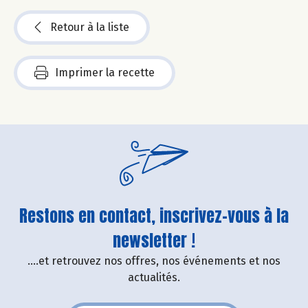
Retour à la liste
Imprimer la recette
Restons en contact, inscrivez-vous à la
newsletter !
....et retrouvez nos offres, nos événements et nos
actualités.