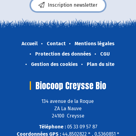
Inscription newsletter
Accueil
Contact
Mentions légales
Protection des données
CGU
Gestion des cookies
Plan du site
Biocoop Creysse Bio
134 avenue de la Roque
ZA La Nauve
24100 Creysse
Téléphone :
05 33 09 57 87
Coordonnées GPS :
44,8502822 ° , 0,5360851 °