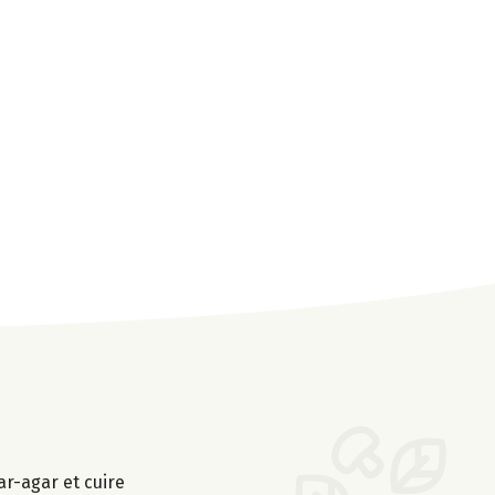
ar-agar et cuire