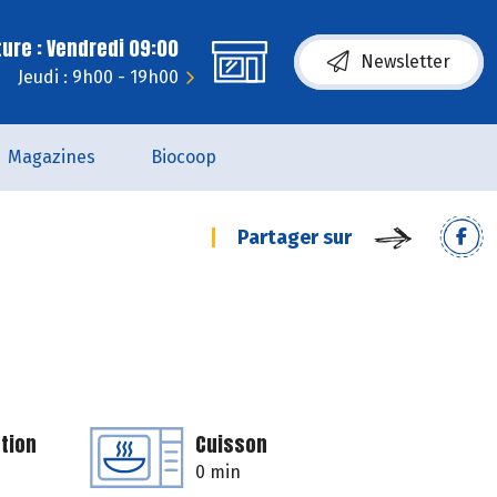
ure : Vendredi 09:00
Newsletter
Jeudi : 9h00 - 19h00
Magazines
Biocoop
Partager sur
tion
Cuisson
0 min