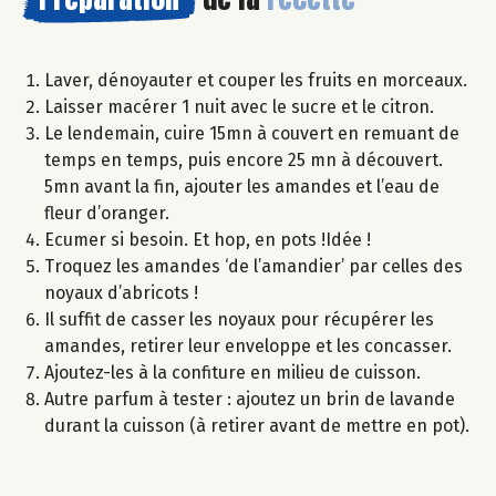
Laver, dénoyauter et couper les fruits en morceaux.
Laisser macérer 1 nuit avec le sucre et le citron.
Le lendemain, cuire 15mn à couvert en remuant de
temps en temps, puis encore 25 mn à découvert.
5mn avant la fin, ajouter les amandes et l’eau de
fleur d’oranger.
Ecumer si besoin. Et hop, en pots !Idée !
Troquez les amandes ‘de l’amandier’ par celles des
noyaux d’abricots !
Il suffit de casser les noyaux pour récupérer les
amandes, retirer leur enveloppe et les concasser.
Ajoutez-les à la confiture en milieu de cuisson.
Autre parfum à tester : ajoutez un brin de lavande
durant la cuisson (à retirer avant de mettre en pot).