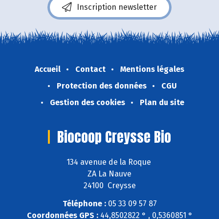
Inscription newsletter
Accueil
Contact
Mentions légales
Protection des données
CGU
Gestion des cookies
Plan du site
Biocoop Creysse Bio
134 avenue de la Roque
ZA La Nauve
24100 Creysse
Téléphone :
05 33 09 57 87
Coordonnées GPS :
44,8502822 ° , 0,5360851 °