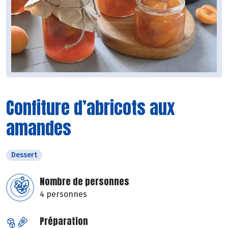
Confiture d’abricots aux
amandes
Dessert
Nombre de personnes
4 personnes
Préparation