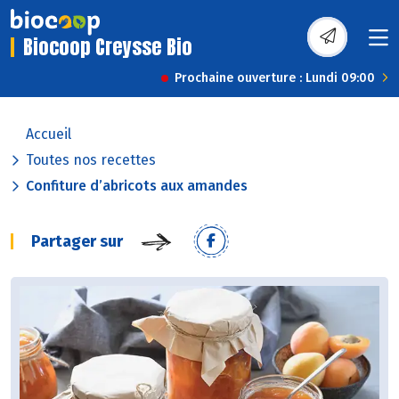
Biocoop Creysse Bio
Prochaine ouverture : Lundi 09:00
Accueil
Toutes nos recettes
Confiture d’abricots aux amandes
Partager sur