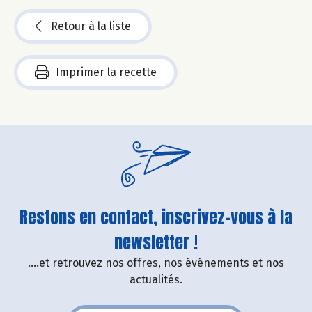
Retour à la liste
Imprimer la recette
Restons en contact, inscrivez-vous à la
newsletter !
....et retrouvez nos offres, nos événements et nos
actualités.