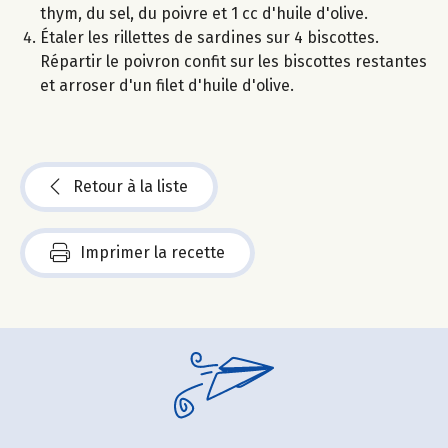
thym, du sel, du poivre et 1 cc d'huile d'olive.
Étaler les rillettes de sardines sur 4 biscottes.
Répartir le poivron confit sur les biscottes restantes
et arroser d'un filet d'huile d'olive.
Retour à la liste
Imprimer la recette