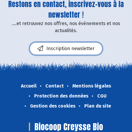
Restons en contact, inscrivez-vous à la
newsletter !
....et retrouvez nos offres, nos événements et nos
actualités.
Inscription newsletter
Accueil
Contact
Mentions légales
Protection des données
CGU
Gestion des cookies
Plan du site
Biocoop Creysse Bio