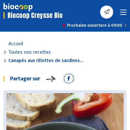
Biocoop Creysse Bio
Prochaine ouverture à 09:00
Accueil
Toutes nos recettes
Canapés aux rillettes de sardines...
Partager sur