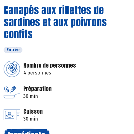
Canapés aux rillettes de
sardines et aux poivrons
confits
Entrée
Nombre de personnes
4 personnes
Préparation
30 min
Cuisson
30 min