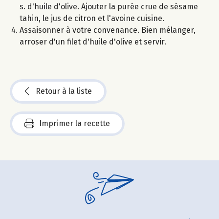
s. d'huile d'olive. Ajouter la purée crue de sésame
tahin, le jus de citron et l'avoine cuisine.
Assaisonner à votre convenance. Bien mélanger,
arroser d'un filet d'huile d'olive et servir.
Retour à la liste
Imprimer la recette