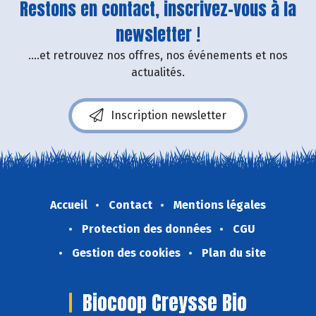
Restons en contact, inscrivez-vous à la
newsletter !
....et retrouvez nos offres, nos événements et nos
actualités.
Inscription newsletter
Accueil
Contact
Mentions légales
Protection des données
CGU
Gestion des cookies
Plan du site
Biocoop Creysse Bio