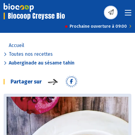
Biocoop Creysse Bio
Prochaine ouverture à 09:00
Accueil
Toutes nos recettes
Auberginade au sésame tahin
Partager sur