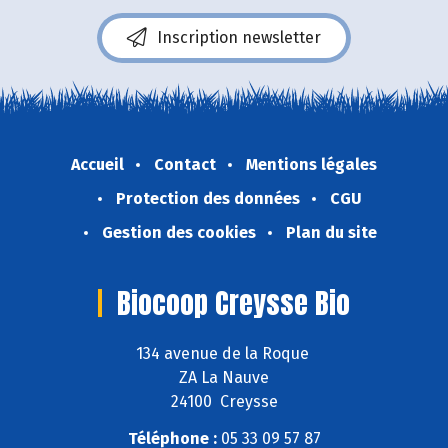
Inscription newsletter
Accueil
Contact
Mentions légales
Protection des données
CGU
Gestion des cookies
Plan du site
Biocoop Creysse Bio
134 avenue de la Roque
ZA La Nauve
24100 Creysse
Téléphone :
05 33 09 57 87