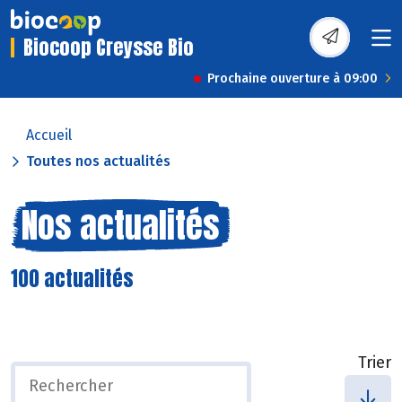
Biocoop Creysse Bio
Prochaine ouverture à 09:00
Accueil
Toutes nos actualités
Nos actualités
100 actualités
Trier