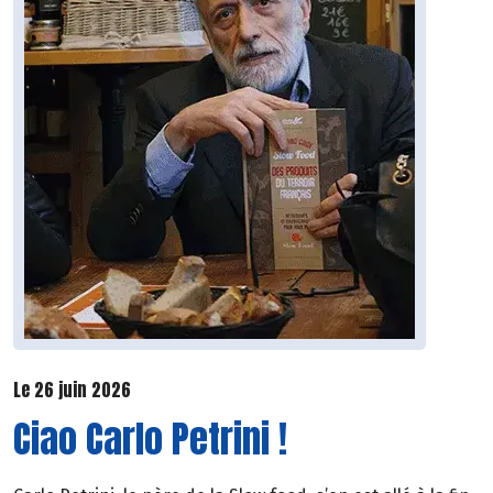
Le 26 juin 2026
Ciao Carlo Petrini !