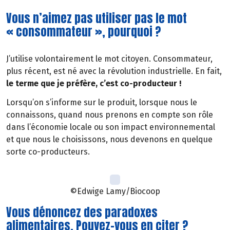
Vous n’aimez pas utiliser pas le mot
« consommateur », pourquoi ?
J’utilise volontairement le mot citoyen. Consommateur,
plus récent, est né avec la révolution industrielle. En fait,
le terme que je préfère, c’est co-producteur !
Lorsqu’on s’informe sur le produit, lorsque nous le
connaissons, quand nous prenons en compte son rôle
dans l’économie locale ou son impact environnemental
et que nous le choisissons, nous devenons en quelque
sorte co-producteurs.
©Edwige Lamy/Biocoop
Vous dénoncez des paradoxes
alimentaires. Pouvez-vous en citer ?