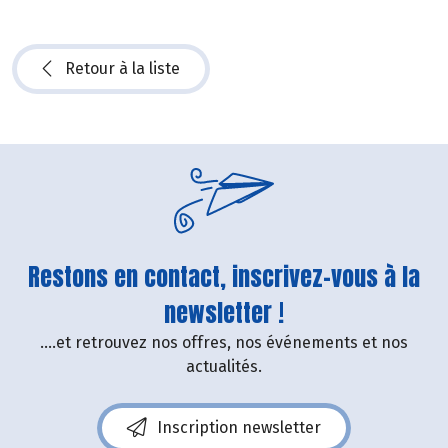
Retour à la liste
Restons en contact, inscrivez-vous à la
newsletter !
....et retrouvez nos offres, nos événements et nos
actualités.
Inscription newsletter