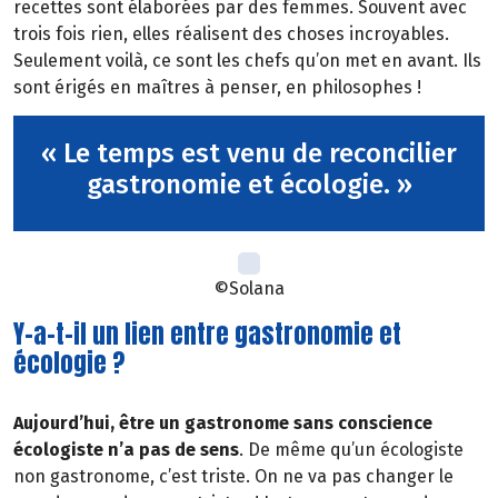
recettes sont élaborées par des femmes. Souvent avec
trois fois rien, elles réalisent des choses incroyables.
Seulement voilà, ce sont les chefs qu’on met en avant. Ils
sont érigés en maîtres à penser, en philosophes !
« Le temps est venu de reconcilier
gastronomie et écologie. »
©Solana
Y-a-t-il un lien entre gastronomie et
écologie ?
Aujourd’hui, être un gastronome sans conscience
écologiste n’a pas de sens
. De même qu’un écologiste
non gastronome, c’est triste. On ne va pas changer le