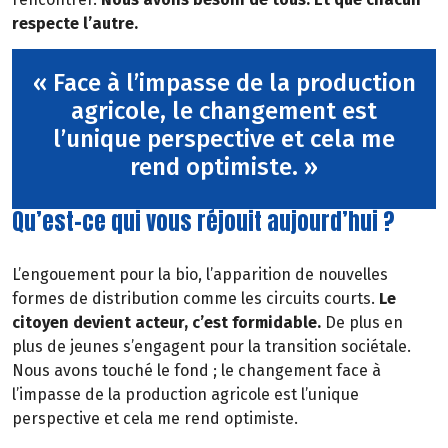
respecte l’autre.
« Face à l’impasse de la production
agricole, le changement est
l’unique perspective et cela me
rend optimiste. »
Qu’est-ce qui vous réjouit aujourd’hui ?
L’engouement pour la bio, l’apparition de nouvelles
formes de distribution comme les circuits courts.
Le
citoyen devient acteur, c’est formidable.
De plus en
plus de jeunes s’engagent pour la transition sociétale.
Nous avons touché le fond ; le changement face à
l’impasse de la production agricole est l’unique
perspective et cela me rend optimiste.