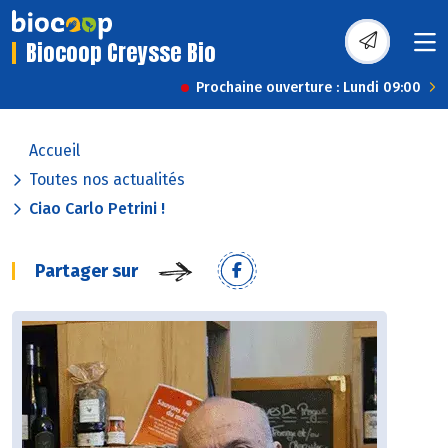
Biocoop Creysse Bio
Prochaine ouverture : Lundi 09:00
Accueil
Toutes nos actualités
Ciao Carlo Petrini !
Partager sur