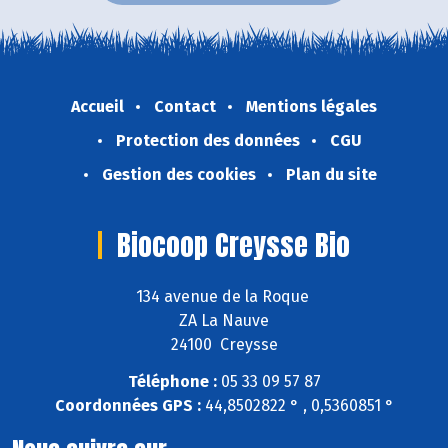
Accueil
Contact
Mentions légales
Protection des données
CGU
Gestion des cookies
Plan du site
Biocoop Creysse Bio
134 avenue de la Roque
ZA La Nauve
24100 Creysse
Téléphone :
05 33 09 57 87
Coordonnées GPS :
44,8502822 ° , 0,5360851 °