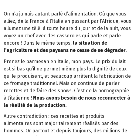
On n’a jamais autant parlé d’alimentation. Où que vous
alliez, de la France à l’Italie en passant par l’Afrique, vous
allumez une télé, à toute heure du jour et de la nuit, vous
voyez un chef avec des casseroles qui parle et parle
encore ! Dans le même temps,
la situation de
l’agriculture et des paysans ne cesse de se dégrader.
Prenez le parmesan en Italie, mon pays. Le prix du lait
est si bas qu’il ne permet même plus la dignité de ceux
qui le produisent, et beaucoup arrêtent la fabrication de
ce fromage traditionnel. Mais on continue de parler
recettes et de faire des shows. C’est de la pornographie
à l’italienne !
Nous avons besoin de nous reconnecter à
la réalité de la production.
Autre contradiction : ces recettes et produits
alimentaires sont majoritairement réalisés par des
hommes. Or partout et depuis toujours, des millions de