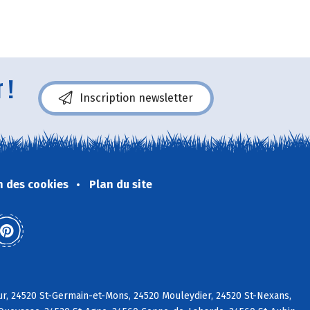
 !
Inscription newsletter
n des cookies
Plan du site
r, 24520 St-Germain-et-Mons, 24520 Mouleydier, 24520 St-Nexans,