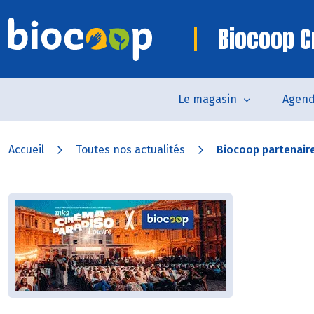
Biocoop C
Le magasin
Agen
Accueil
Toutes nos actualités
Biocoop partenaire