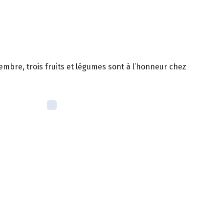
mbre, trois fruits et légumes sont à l’honneur chez