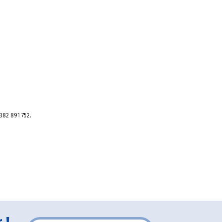
382 891 752.