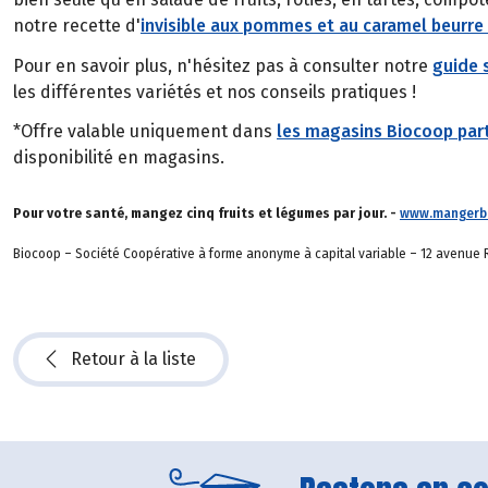
notre recette d'
invisible aux pommes et au caramel beurre
Pour en savoir plus, n'hésitez pas à consulter notre
guide 
les différentes variétés et nos conseils pratiques !
*Offre valable uniquement dans
les magasins Biocoop part
disponibilité en magasins.
Pour votre santé, mangez cinq fruits et légumes par jour. -
www.mangerbo
Biocoop – Société Coopérative à forme anonyme à capital variable – 12 avenue R
Retour à la liste