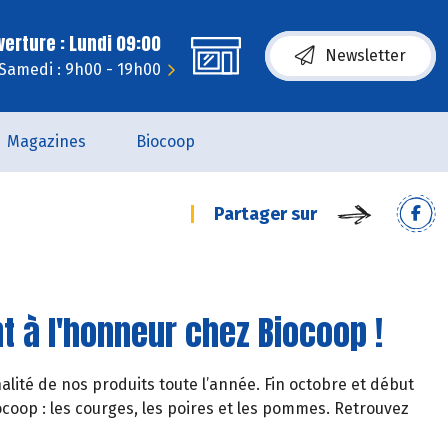
erture : Lundi 09:00
Newsletter
Samedi : 9h00 - 19h00
Magazines
Biocoop
Partager sur
 à l'honneur chez Biocoop !
lité de nos produits toute l’année. Fin octobre et début
ocoop : les courges, les poires et les pommes. Retrouvez