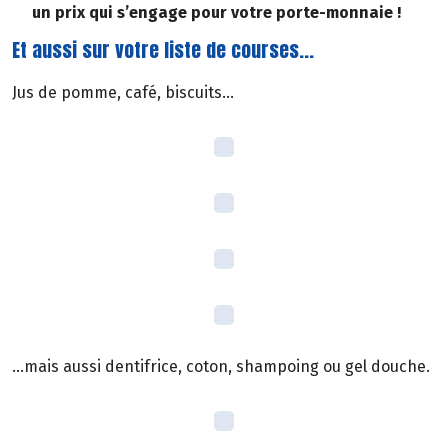
un prix qui s’engage pour votre porte-monnaie !
Et aussi sur votre liste de courses...
Jus de pomme, café, biscuits...
...mais aussi dentifrice, coton, shampoing ou gel douche.