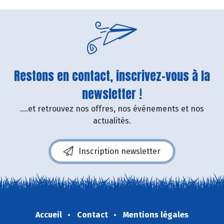
Restons en contact, inscrivez-vous à la
newsletter !
....et retrouvez nos offres, nos événements et nos
actualités.
Inscription newsletter
Accueil
Contact
Mentions légales