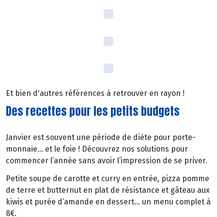
Et bien d'autres références à retrouver en rayon !
Des recettes pour les petits budgets
Janvier est souvent une période de diète pour porte-
monnaie… et le foie ! Découvrez nos solutions pour
commencer l’année sans avoir l’impression de se priver.
Petite soupe de carotte et curry en entrée, pizza pomme
de terre et butternut en plat de résistance et gâteau aux
kiwis et purée d’amande en dessert… un menu complet à
8€.