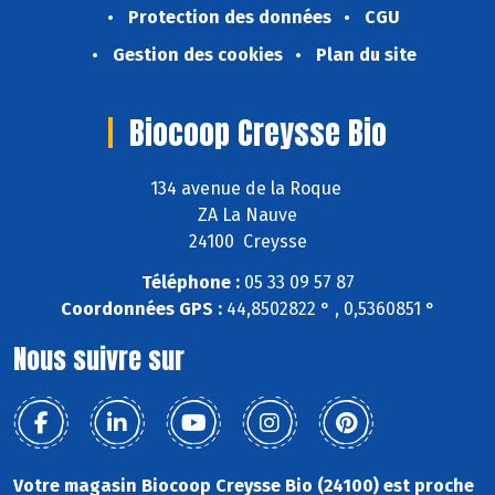
Protection des données
CGU
Gestion des cookies
Plan du site
Biocoop Creysse Bio
134 avenue de la Roque
ZA La Nauve
24100 Creysse
Téléphone :
05 33 09 57 87
Coordonnées GPS :
44,8502822 ° , 0,5360851 °
Nous suivre sur
Votre magasin Biocoop Creysse Bio (24100) est proche