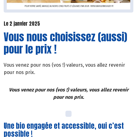
Le 2 janvier 2025
Vous nous choisissez (aussi)
pour le prix !
Vous venez pour nos (vos !) valeurs, vous allez revenir
pour nos prix.
Vous venez pour nos (vos !) valeurs, vous allez revenir
pour nos prix.
Une bio engagée et accessible, oui c’est
possible !