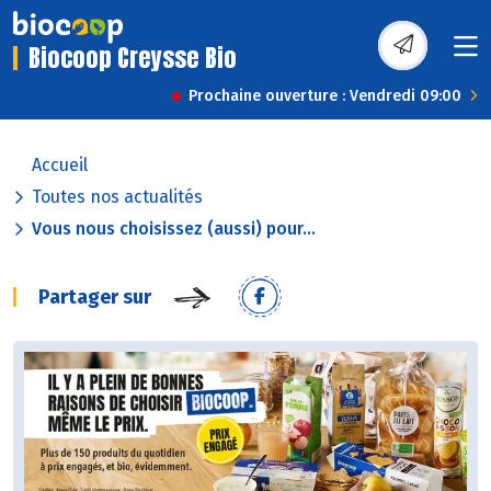
Biocoop Creysse Bio
Prochaine ouverture : Vendredi 09:00
Accueil
Toutes nos actualités
Vous nous choisissez (aussi) pour...
Partager sur