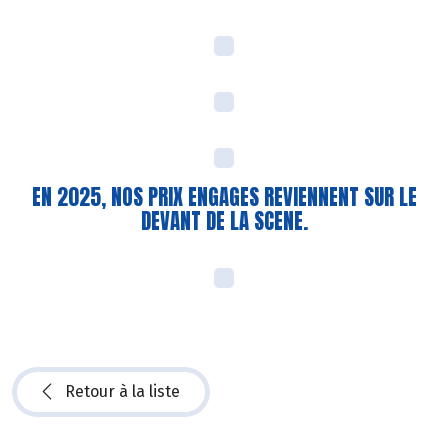
EN 2025, NOS PRIX ENGAGES REVIENNENT SUR LE
DEVANT DE LA SCENE.
Retour à la liste