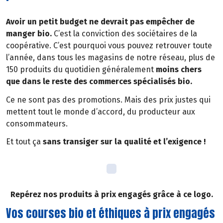
Avoir un petit budget ne devrait pas empêcher de
manger bio.
C’est la conviction des sociétaires de la
coopérative. C’est pourquoi vous pouvez retrouver toute
l’année, dans tous les magasins de notre réseau, plus de
150 produits du quotidien généralement
moins chers
que dans le reste des commerces spécialisés bio.
Ce ne sont pas des promotions. Mais des prix justes qui
mettent tout le monde d’accord, du producteur aux
consommateurs.
Et tout ça
sans transiger sur la qualité et l’exigence !
Repérez nos produits à prix engagés grâce à ce logo.
Vos courses bio et éthiques à prix engagés