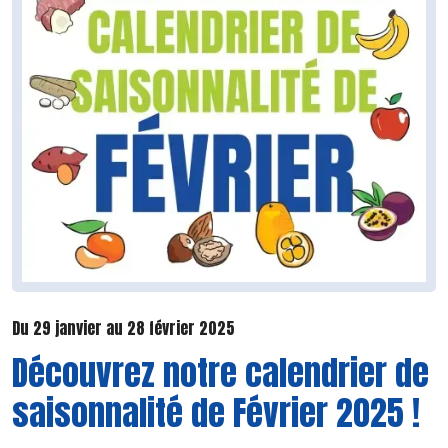
Du 29 janvier au 28 février 2025
Découvrez notre calendrier de
saisonnalité de Février 2025 !