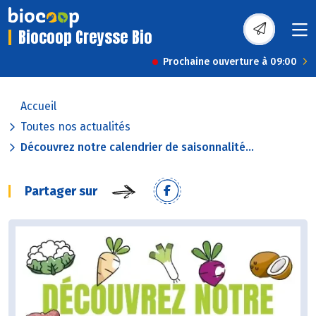
Biocoop Creysse Bio
Prochaine ouverture à 09:00
Accueil
Toutes nos actualités
Découvrez notre calendrier de saisonnalité...
Partager sur