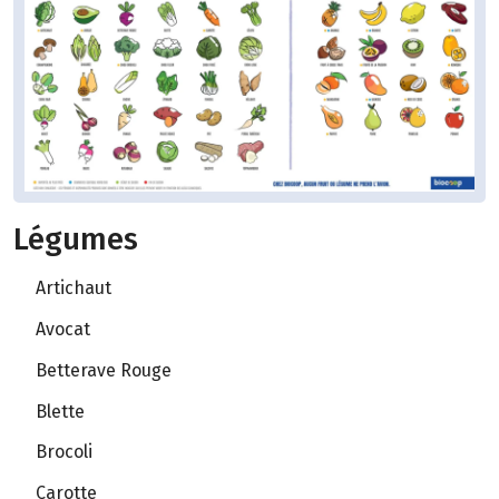
Légumes
Artichaut
Avocat
Betterave Rouge
Blette
Brocoli
Carotte