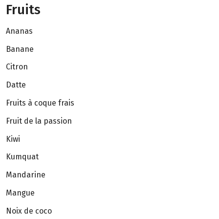
Fruits
Ananas
Banane
Citron
Datte
Fruits à coque frais
Fruit de la passion
Kiwi
Kumquat
Mandarine
Mangue
Noix de coco