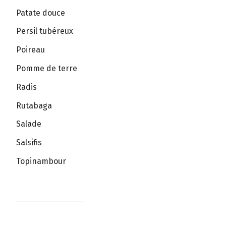
Patate douce
Persil tubéreux
Poireau
Pomme de terre
Radis
Rutabaga
Salade
Salsifis
Topinambour