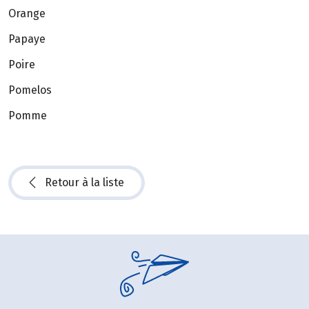
Orange
Papaye
Poire
Pomelos
Pomme
Retour à la liste