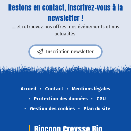
Restons en contact, inscrivez-vous à la
newsletter !
....et retrouvez nos offres, nos événements et nos
actualités.
Inscription newsletter
Accueil
Contact
Mentions légales
Protection des données
CGU
Gestion des cookies
Plan du site
Biocoop Creysse Bio