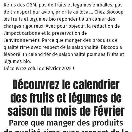
Refus des OGM, pas de fruits et légumes emballés, pas
de transport par avion, priorité au local… Chez Biocoop,
les fruits et légumes bio répondent à un cahier des
charges rigoureux. Avec pour objectif, la réduction de
l’impact carbone et la préservation de
l’environnement. Parce que manger des produits de
qualité rime avec respect de la saisonnalité, Biocoop a
élaboré un calendrier de saisonnalité pour ses fruits et
légumes bio.
Découvrez celui de Février 2025 !
Découvrez le calendrier
des fruits et légumes de
saison du mois de Février
Parce que manger des produits