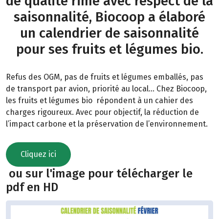
de qualité rime avec respect de la
saisonnalité, Biocoop a élaboré
un calendrier de saisonnalité
pour ses fruits et légumes bio.
Refus des OGM, pas de fruits et légumes emballés, pas
de transport par avion, priorité au local… Chez Biocoop,
les fruits et légumes bio répondent à un cahier des
charges rigoureux. Avec pour objectif, la réduction de
l’impact carbone et la préservation de l’environnement.
Cliquez ici
ou sur l'image pour télécharger le
pdf en HD